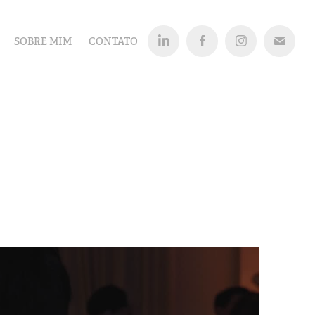
SOBRE MIM
CONTATO