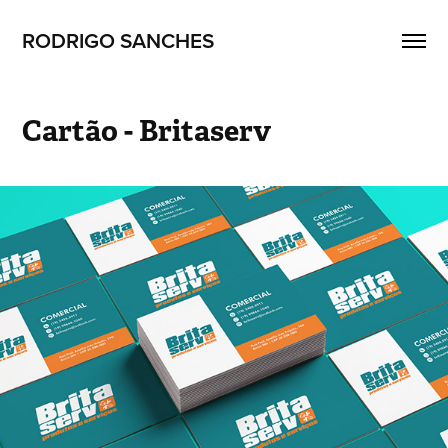
RODRIGO SANCHES 
Cartão - Britaserv